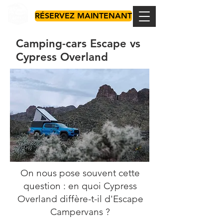
RÉSERVEZ MAINTENANT
Camping-cars Escape vs
Cypress Overland
On nous pose souvent cette
question : en quoi Cypress
Overland diffère-t-il d'Escape
Campervans ?