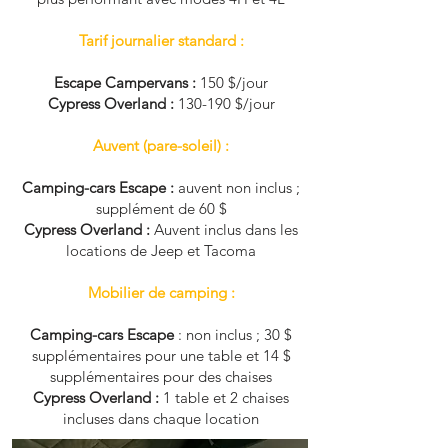
Tarif journalier standard :
Escape Campervans :
150 $/jour
Cypress Overland :
130-190 $/jour
Auvent (pare-soleil) :
Camping-cars Escape :
auvent non inclus ;
supplément de 60 $
Cypress Overland :
Auvent inclus dans les
locations de Jeep et Tacoma
Mobilier de camping :
Camping-cars Escape
: non inclus ; 30 $
supplémentaires pour une table et 14 $
supplémentaires pour des chaises
Cypress Overland :
1 table et 2 chaises
incluses dans chaque location