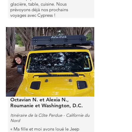
glacière, table, cuisine. Nous
prévoyons déjà nos prochains
voyages avec Cypress !
Octavian N. et Alexia N.,
Roumanie et Washington, D.C.
Itinéraire de la Côte Perdue - Californie du
Nord
« Ma fille et moi avons loué le Jeep