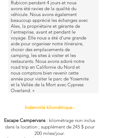
Rubicon pendant 4 jours et nous
avons été ravies de la qualité du
véhicule. Nous avons également
beaucoup apprécié les échanges avec
Alex, la propriétaire et gérante de
l'entreprise, avant et pendant le
voyage. Elle nous a été d'une grande
aide pour organiser notre itinéraire,
choisir des emplacements de
camping, les sites à visiter et les
restaurants. Nous avons adoré notre
road trip en Californie du Nord et
nous comptons bien revenir cette
année pour visiter le parc de Yosemite
et la Vallée de la Mort avec Cypress
Overland. »
Indemnité kilométrique :
Escape Campervans
: kilométrage non inclus
dans la location ; supplément de 245 $ pour
200 miles/jour.