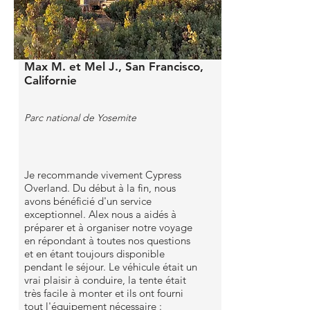
Max M. et Mel J., San Francisco,
Californie
Parc national de Yosemite
Je recommande vivement Cypress
Overland. Du début à la fin, nous
avons bénéficié d'un service
exceptionnel. Alex nous a aidés à
préparer et à organiser notre voyage
en répondant à toutes nos questions
et en étant toujours disponible
pendant le séjour. Le véhicule était un
vrai plaisir à conduire, la tente était
très facile à monter et ils ont fourni
tout l'équipement nécessaire :