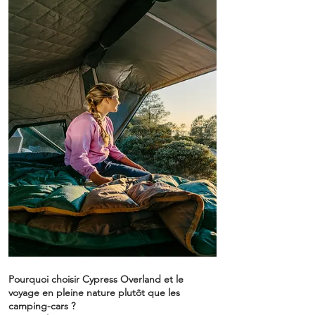
Pourquoi choisir Cypress Overland et le
voyage en pleine nature plutôt que les
camping-cars ?