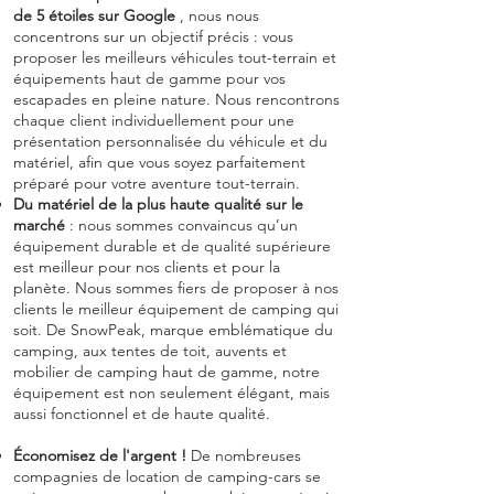
de 5 étoiles sur Google
, nous nous
concentrons sur un objectif précis : vous
proposer les meilleurs véhicules tout-terrain et
équipements haut de gamme pour vos
escapades en pleine nature. Nous rencontrons
chaque client individuellement pour une
présentation personnalisée du véhicule et du
matériel, afin que vous soyez parfaitement
préparé pour votre aventure tout-terrain.
Du matériel de la plus haute qualité sur le
marché
: nous sommes convaincus qu’un
équipement durable et de qualité supérieure
est meilleur pour nos clients et pour la
planète. Nous sommes fiers de proposer à nos
clients le meilleur équipement de camping qui
soit. De SnowPeak, marque emblématique du
camping, aux tentes de toit, auvents et
mobilier de camping haut de gamme, notre
équipement est non seulement élégant, mais
aussi fonctionnel et de haute qualité.
Économisez de l'argent !
De nombreuses
compagnies de location de camping-cars se