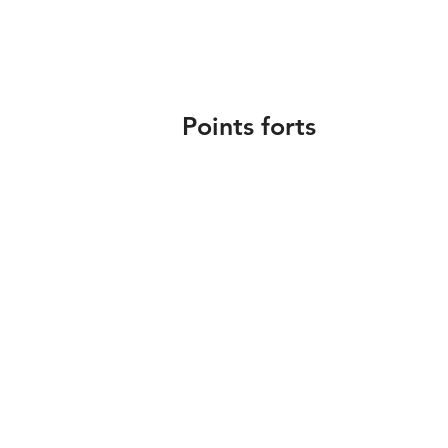
Points forts