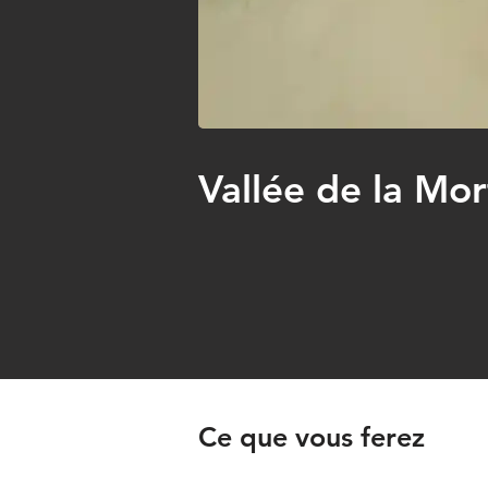
Vallée de la Mor
Ce que vous ferez